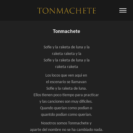
Tonmachete
Sofie y la raketa de luna y la
raketa raketa y la
Sofie y la raketa de luna y la
raketa raketa
Los locos que ven aqui en
el escenario se llamavan
Sofie y la raketa de luna.
Ellos tienen poco tiempo para practicar
y las canciones son muy dificiles.
Quando querian como podian o
quantdo podian como querian.
Nosotros somos Tonmachete y
aparte del nombre no se ha cambiado nada.